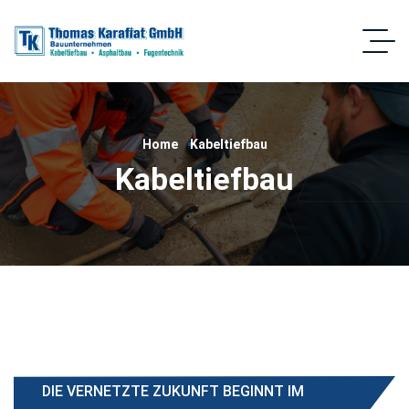
Home
Kabeltiefbau
Kabeltiefbau
DIE VERNETZTE ZUKUNFT BEGINNT IM