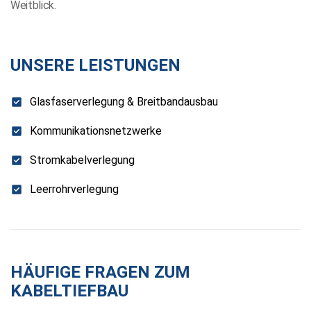
Weitblick.
UNSERE LEISTUNGEN
Glasfaserverlegung & Breitbandausbau
Kommunikationsnetzwerke
Stromkabelverlegung
Leerrohrverlegung
HÄUFIGE FRAGEN ZUM
KABELTIEFBAU