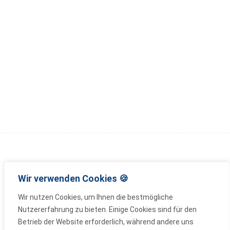
Wir verwenden Cookies 🍪
Wir nutzen Cookies, um Ihnen die bestmögliche
Wir bauen Zukunft – Mit Innovation,
Nutzererfahrung zu bieten. Einige Cookies sind für den
Verantwortung und Meisterqualität
Betrieb der Website erforderlich, während andere uns