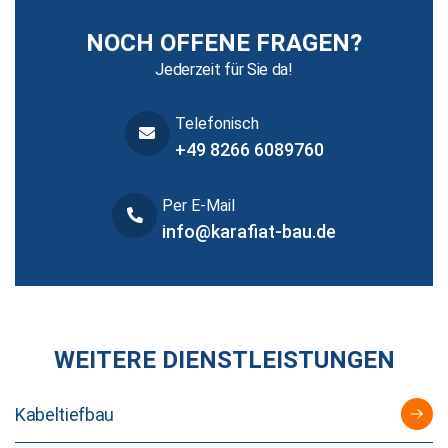
NOCH OFFENE FRAGEN?
Jederzeit für Sie da!
Telefonisch
+49 8266 6089760
Per E-Mail
info@karafiat-bau.de
WEITERE DIENSTLEISTUNGEN
Kabeltiefbau