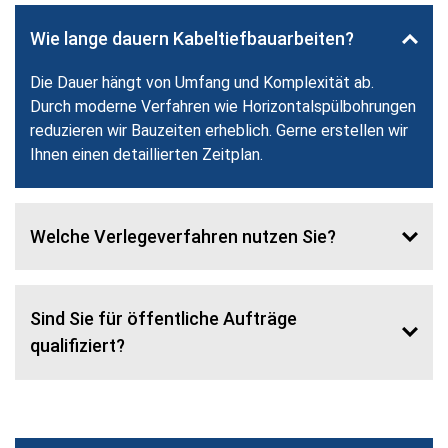
Wie lange dauern Kabeltiefbauarbeiten?
Die Dauer hängt von Umfang und Komplexität ab.
Durch moderne Verfahren wie Horizontalspülbohrungen
reduzieren wir Bauzeiten erheblich. Gerne erstellen wir
Ihnen einen detaillierten Zeitplan.
Welche Verlegeverfahren nutzen Sie?
Sind Sie für öffentliche Aufträge
qualifiziert?