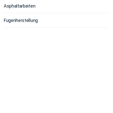
Asphaltarbeiten
Fugenherstellung