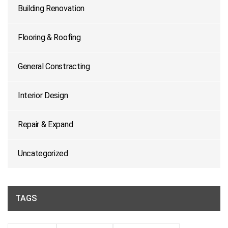
Building Renovation
Flooring & Roofing
General Constracting
Interior Design
Repair & Expand
Uncategorized
TAGS