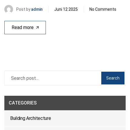
Post by
admin
Juni 12 2025
No Comments
Read more
Search
CATEGORIES
Building Architecture