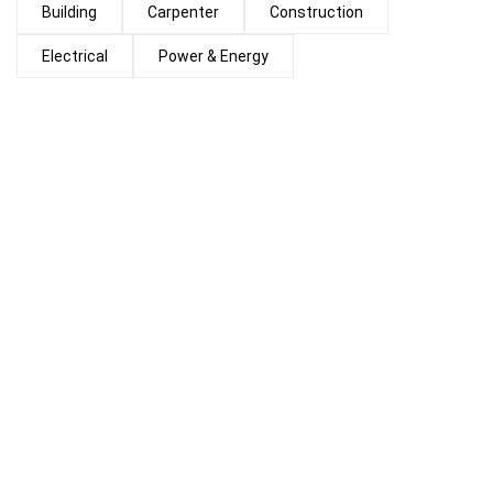
Building
Carpenter
Construction
Electrical
Power & Energy