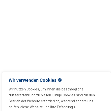
Wir verwenden Cookies 🍪
Wir nutzen Cookies, um Ihnen die bestmögliche
Wir bauen Zukunft – Mit Innovation,
Nutzererfahrung zu bieten. Einige Cookies sind für den
Verantwortung und Meisterqualität
Betrieb der Website erforderlich, während andere uns
helfen, diese Website und Ihre Erfahrung zu