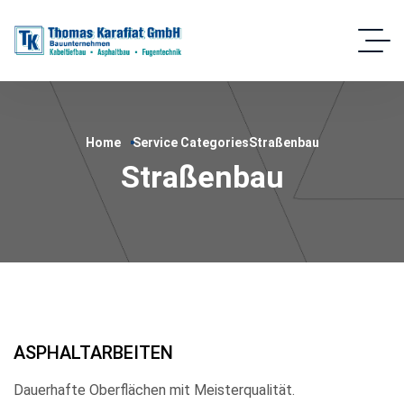
Home
Service Categories
Straßenbau
Straßenbau
ASPHALTARBEITEN
Dauerhafte Oberflächen mit Meisterqualität.